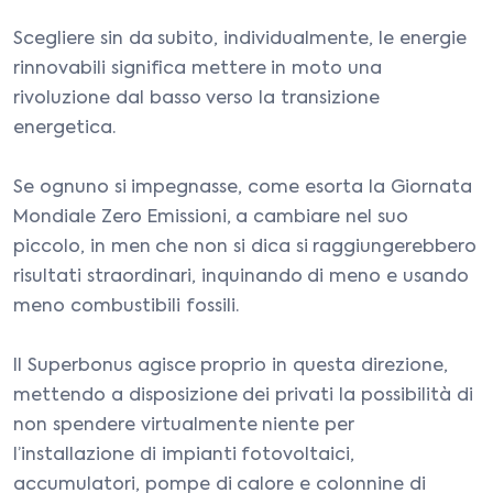
Scegliere sin da subito, individualmente, le energie
rinnovabili significa mettere in moto una
rivoluzione dal basso verso la transizione
energetica.
Se ognuno si impegnasse, come esorta la Giornata
Mondiale Zero Emissioni, a cambiare nel suo
piccolo, in men che non si dica si raggiungerebbero
risultati straordinari, inquinando di meno e usando
meno combustibili fossili.
Il Superbonus agisce proprio in questa direzione,
mettendo a disposizione dei privati la possibilità di
non spendere virtualmente niente per
l’installazione di impianti fotovoltaici,
accumulatori, pompe di calore e colonnine di