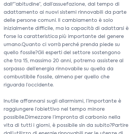
dall'”abitudine”, dall’assuefazione, dal tempo di
adattamento ai nuovi sistemi rinnovabili da parte
delle persone comuni. Il cambiamento è solo
inizialmente difficile, ma la capacità di adattarsi è
forse la caratteristica più importante del genere
umano.Quanto ci vorrà perché prenda piede su
quello fossile?Gli esperti del settore sostengono
che tra 15, massimo 20 anni, potremo assistere al
sorpasso dell’energia rinnovabile su quella da
combustibile fossile, almeno per quello che
riguarda l’occidente.
Inutile affannarsi sugli allarmismi, l’importante è
raggiungere l’obiettivo nel tempo minore
possibile.Dimezzare l’impronta di carbonio nella
vita di tutti i giorni, è possibile sin da subito?Partire
dall’utilizzo di energie rinnovabili per le utenze di