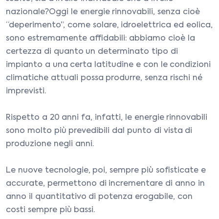
nazionale?Oggi le energie rinnovabili, senza cioè
“deperimento”, come solare, idroelettrica ed eolica,
sono estremamente affidabili: abbiamo cioè la
certezza di quanto un determinato tipo di
impianto a una certa latitudine e con le condizioni
climatiche attuali possa produrre, senza rischi né
imprevisti.
Rispetto a 20 anni fa, infatti, le energie rinnovabili
sono molto più prevedibili dal punto di vista di
produzione negli anni.
Le nuove tecnologie, poi, sempre più sofisticate e
accurate, permettono di incrementare di anno in
anno il quantitativo di potenza erogabile, con
costi sempre più bassi.