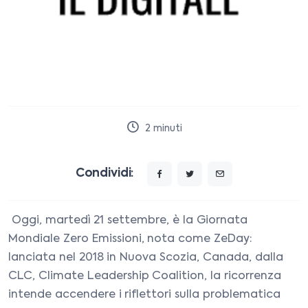
2
minuti
Condividi:
Oggi, martedì 21 settembre, è la Giornata
Mondiale Zero Emissioni, nota come ZeDay:
lanciata nel 2018 in Nuova Scozia, Canada, dalla
CLC, Climate Leadership Coalition, la ricorrenza
intende accendere i riflettori sulla problematica