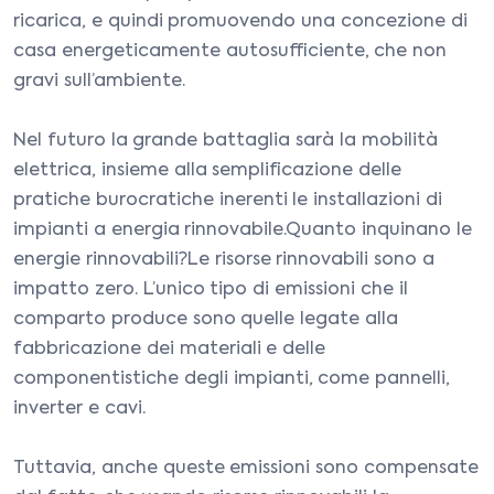
ricarica, e quindi promuovendo una concezione di
casa energeticamente autosufficiente, che non
gravi sull’ambiente.
Nel futuro la grande battaglia sarà la mobilità
elettrica, insieme alla semplificazione delle
pratiche burocratiche inerenti le installazioni di
impianti a energia rinnovabile.Quanto inquinano le
energie rinnovabili?Le risorse rinnovabili sono a
impatto zero. L’unico tipo di emissioni che il
comparto produce sono quelle legate alla
fabbricazione dei materiali e delle
componentistiche degli impianti, come pannelli,
inverter e cavi.
Tuttavia, anche queste emissioni sono compensate