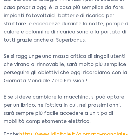
casa propria oggi è la cosa più semplice da fare:
impianti fotovoltaici, batterie di ricarica per
sfruttare le eccedenze durante la notte, pompe di
calore e colonnine di ricarica sono alla portata di
tutti grazie anche al Superbonus.
Se si raggiunge una massa critica di singoli utenti
che virano al rinnovabile, sarà molto più semplice
perseguire gli obiettivi che oggi ricordiamo con la
Giornata Mondiale Zero Emissioni!
E se si deve cambiare la macchina, si può optare
per un ibrido, nell’ottica in cui, nei prossimi anni,
sarà sempre più facile accedere a un tipo di
mobilità completamente elettrica.
Fonte:
https://www.ildigitale.it/giornata-mondiale-