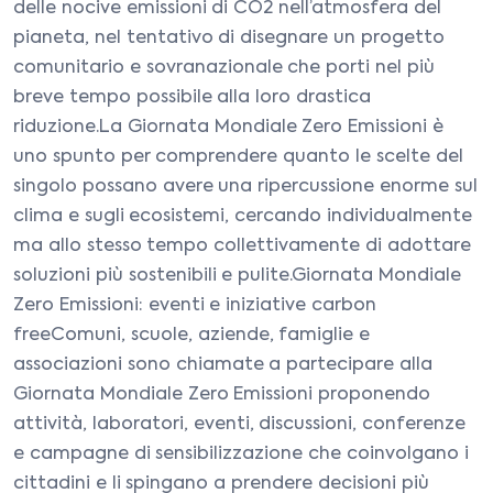
delle nocive emissioni di CO2 nell’atmosfera del
pianeta, nel tentativo di disegnare un progetto
comunitario e sovranazionale che porti nel più
breve tempo possibile alla loro drastica
riduzione.La Giornata Mondiale Zero Emissioni è
uno spunto per comprendere quanto le scelte del
singolo possano avere una ripercussione enorme sul
clima e sugli ecosistemi, cercando individualmente
ma allo stesso tempo collettivamente di adottare
soluzioni più sostenibili e pulite.Giornata Mondiale
Zero Emissioni: eventi e iniziative carbon
freeComuni, scuole, aziende, famiglie e
associazioni sono chiamate a partecipare alla
Giornata Mondiale Zero Emissioni proponendo
attività, laboratori, eventi, discussioni, conferenze
e campagne di sensibilizzazione che coinvolgano i
cittadini e li spingano a prendere decisioni più