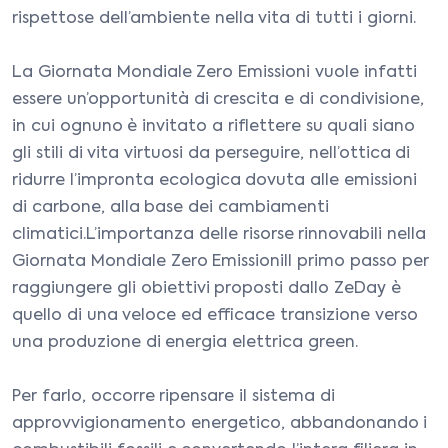
rispettose dell’ambiente nella vita di tutti i giorni.
La Giornata Mondiale Zero Emissioni vuole infatti
essere un’opportunità di crescita e di condivisione,
in cui ognuno è invitato a riflettere su quali siano
gli stili di vita virtuosi da perseguire, nell’ottica di
ridurre l’impronta ecologica dovuta alle emissioni
di carbone, alla base dei cambiamenti
climatici.L’importanza delle risorse rinnovabili nella
Giornata Mondiale Zero EmissioniIl primo passo per
raggiungere gli obiettivi proposti dallo ZeDay è
quello di una veloce ed efficace transizione verso
una produzione di energia elettrica green.
Per farlo, occorre ripensare il sistema di
approvvigionamento energetico, abbandonando i