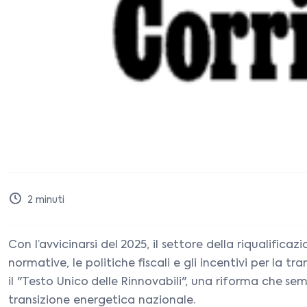
2
minuti
Con l’avvicinarsi del 2025, il settore della riqualifi
normative, le politiche fiscali e gli incentivi per la
il "Testo Unico delle Rinnovabili", una riforma che sem
transizione energetica nazionale.