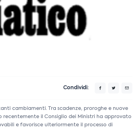
Condividi:
mportanti cambiamenti. Tra scadenze, proroghe e nuove
rio recentemente il Consiglio dei Ministri ha approvato
vabili e favorisce ulteriormente il processo di