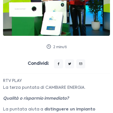
2
minuti
Condividi:
RTV PLAY
La terza puntata di CAMBIARE ENERGIA.
Qualità o risparmio immediato?
La puntata aiuta a
distinguere un impianto