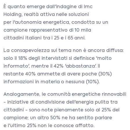
È quanto emerge dall'indagine di Imc
Holding, realtà attiva nelle soluzioni
per l'autonomia energetica, condotta su un
campione rappresentativo di 10 mila
cittadini italiani tra i 25 e i 65 anni.
La consapevolezza sul tema non è ancora diffusa:
solo il 18% degli intervistati si definisce 'molto
informato', mentre il 42% 'abbastanza'. Il
restante 40% ammette di avere poche (30%)
informazioni in materia o nessuna (10%).
Analogamente, le comunità energetiche rinnovabili
- iniziative di condivisione dell'energia pulita tra
cittadini - sono note pienamente solo al 25% del
campione; un altro 50% ne ha sentito parlare
e l'ultimo 25% non le conosce affatto.