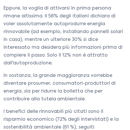
Eppure, la voglia di attivarsi in prima persona
rimane altissima. Il 58% degli italiani dichiara di
voler assolutamente autoprodurre energia
rinnovabile (ad esempio, installando pannelli solari
in casa), mentre un ulteriore 30% si dice
interessato ma desidera più informazioni prima di
compiere il passo. Solo il 12% non è attratto
dall'autoproduzione.
In sostanza, la grande maggioranza vorrebbe
diventare prosumer, consumatori-produttori di
energia, sia per ridurre la bolletta che per
contribuire alla tutela ambientale.
I benefici delle rinnovabili più citati sono il
risparmio economico (72% degli intervistati) e la
sostenibilità ambientale (61 %), seguiti