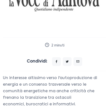
2
minuti
Condividi:
Un interesse altissimo verso l'autoproduzione di
energia e un consenso trasversale verso le
comunità energetiche ma anche criticità che
frenano la transizione tra ostacoli
economici, burocratici e informativi.