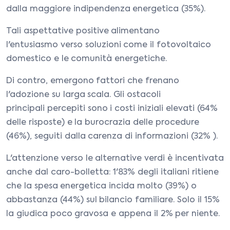
dalla maggiore indipendenza energetica (35%).
Tali aspettative positive alimentano
l'entusiasmo verso soluzioni come il fotovoltaico
domestico e le comunità energetiche.
Di contro, emergono fattori che frenano
l'adozione su larga scala. Gli ostacoli
principali percepiti sono i costi iniziali elevati (64%
delle risposte) e la burocrazia delle procedure
(46%), seguiti dalla carenza di informazioni (32% ).
L'attenzione verso le alternative verdi è incentivata
anche dal caro-bolletta: 1'83% degli italiani ritiene
che la spesa energetica incida molto (39%) o
abbastanza (44%) sul bilancio familiare. Solo il 15%
la giudica poco gravosa e appena il 2% per niente.