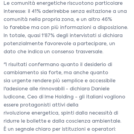
Le comunità energetiche riscuotono particolare
interesse: il 41% aderirebbe senza esitazione a una
comunità nella propria zona, e un altro 46%
lo farebbe ma con più informazioni a disposizione.
In totale, quasi 1'87% degli intervistati si dichiara
potenzialmente favorevole a partecipare, un
dato che indica un consenso trasversale.
"I risultati confermano quanto il desiderio di
cambiamento sia forte, ma anche quanto
sia urgente rendere più semplice e accessibile
l'adesione alle rinnovabili - dichiara Daniele
ludicone, Ceo di Ime Holding - gli italiani vogliono
essere protagonisti attivi della
rivoluzione energetica, spinti dalla necessità di
ridurre le bollette e dalla coscienza ambientale.
È un segnale chiaro per istituzioni e operatori: