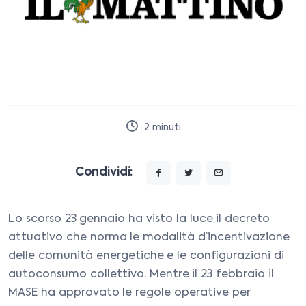
2
minuti
Condividi:
Lo scorso 23 gennaio ha visto la luce il decreto
attuativo che norma le modalità d’incentivazione
delle comunità energetiche e le configurazioni di
autoconsumo collettivo. Mentre il 23 febbraio il
MASE ha approvato le regole operative per