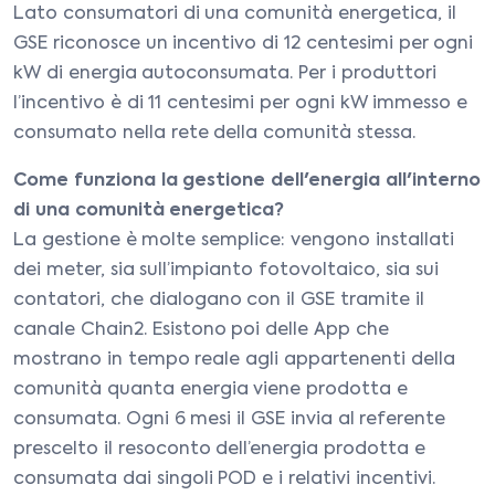
Lato consumatori di una comunità energetica, il
GSE riconosce un incentivo di 12 centesimi per ogni
kW di energia autoconsumata. Per i produttori
l’incentivo è di 11 centesimi per ogni kW immesso e
consumato nella rete della comunità stessa.
Come funziona la gestione dell'energia all'interno
di una comunità energetica?
La gestione è molte semplice: vengono installati
dei meter, sia sull’impianto fotovoltaico, sia sui
contatori, che dialogano con il GSE tramite il
canale Chain2. Esistono poi delle App che
mostrano in tempo reale agli appartenenti della
comunità quanta energia viene prodotta e
consumata. Ogni 6 mesi il GSE invia al referente
prescelto il resoconto dell’energia prodotta e
consumata dai singoli POD e i relativi incentivi.