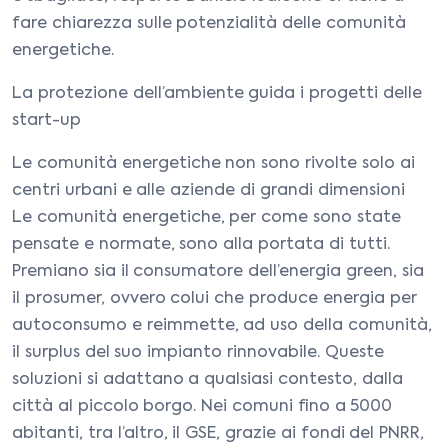
fare chiarezza sulle potenzialità delle comunità
energetiche.
La protezione dell’ambiente guida i progetti delle
start-up
Le comunità energetiche non sono rivolte solo ai
centri urbani e alle aziende di grandi dimensioni
Le comunità energetiche, per come sono state
pensate e normate, sono alla portata di tutti.
Premiano sia il consumatore dell’energia green, sia
il prosumer, ovvero colui che produce energia per
autoconsumo e reimmette, ad uso della comunità,
il surplus del suo impianto rinnovabile. Queste
soluzioni si adattano a qualsiasi contesto, dalla
città al piccolo borgo. Nei comuni fino a 5000
abitanti, tra l’altro, il GSE, grazie ai fondi del PNRR,