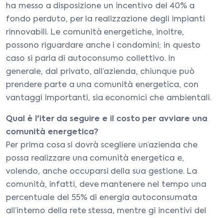
ha messo a disposizione un incentivo del 40% a
fondo perduto, per la realizzazione degli impianti
rinnovabili. Le comunità energetiche, inoltre,
possono riguardare anche i condomini; in questo
caso si parla di autoconsumo collettivo. In
generale, dal privato, all’azienda, chiunque può
prendere parte a una comunità energetica, con
vantaggi importanti, sia economici che ambientali.
Qual è l'iter da seguire e il costo per avviare una
comunità energetica?
Per prima cosa si dovrà scegliere un’azienda che
possa realizzare una comunità energetica e,
volendo, anche occuparsi della sua gestione. La
comunità, infatti, deve mantenere nel tempo una
percentuale del 55% di energia autoconsumata
all’interno della rete stessa, mentre gi incentivi del