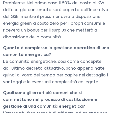
l’ambiente. Nel primo caso il 50% del costo al KW
dell’energia consumata sarà coperto dall’incentivo
del GSE, mentre il prosumer avrà a disposizione
energia green a costo zero per i propri consumi e
riceverà un bonus per il surplus che metterà a
disposizione della comunità.
Quanto è complessa la gestione operativa di una
comunità energetica?
Le comunità energetiche, così come concepite
dall’ultimo decreto attuativo, sono appena nate,
quindi ci vorrà del tempo per capire nel dettaglio i
vantaggi e le eventuali complessità collegate.
Quali sono gli errori più comuni che si
commettono nel processo di costituzione e
gestione di una comunità energetica?