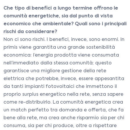
Che tipo di benefici a lungo termine offrono le
comunità energetiche, sia dal punto di vista
economico che ambientale? Quali sono i principali
rischi da considerare?
Non ci sono rischi. I benefici, invece, sono enormi. In
primis viene garantita una grande sostenibilità
economica: l’energia prodotta viene consumata
nell’immediato dalla stessa comunità; questo
garantisce una migliore gestione della rete
elettrica che potrebbe, invece, essere appesantita
da tanti impianti fotovoltaici che immettono il
proprio surplus energetico nella rete, senza sapere
come re-distribuirlo. La comunità energetica crea
un match perfetto tra domanda e offerta, che fa
bene alla rete, ma crea anche risparmio sia per chi
consuma, sia per chi produce, oltre a rispettare