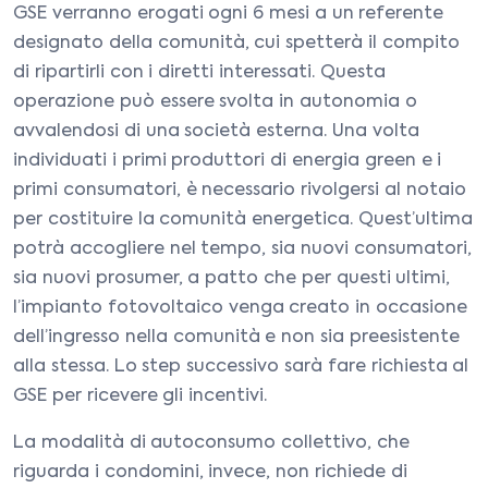
GSE verranno erogati ogni 6 mesi a un referente
designato della comunità, cui spetterà il compito
di ripartirli con i diretti interessati. Questa
operazione può essere svolta in autonomia o
avvalendosi di una società esterna. Una volta
individuati i primi produttori di energia green e i
primi consumatori, è necessario rivolgersi al notaio
per costituire la comunità energetica. Quest’ultima
potrà accogliere nel tempo, sia nuovi consumatori,
sia nuovi prosumer, a patto che per questi ultimi,
l’impianto fotovoltaico venga creato in occasione
dell’ingresso nella comunità e non sia preesistente
alla stessa. Lo step successivo sarà fare richiesta al
GSE per ricevere gli incentivi.
La modalità di autoconsumo collettivo, che
riguarda i condomini, invece, non richiede di