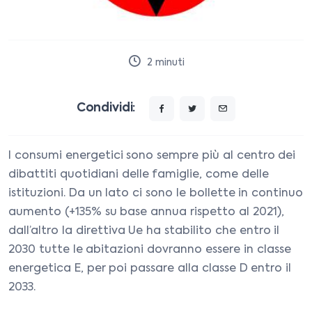
2
minuti
Condividi:
I consumi energetici sono sempre più al centro dei
dibattiti quotidiani delle famiglie, come delle
istituzioni. Da un lato ci sono le bollette in continuo
aumento (+135% su base annua rispetto al 2021),
dall’altro la direttiva Ue ha stabilito che entro il
2030 tutte le abitazioni dovranno essere in classe
energetica E, per poi passare alla classe D entro il
2033.