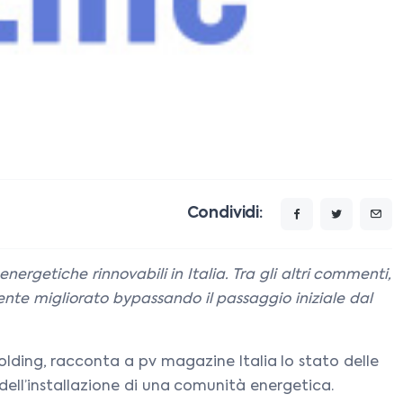
Condividi:
ergetiche rinnovabili in Italia. Tra gli altri commenti,
nte migliorato bypassando il passaggio iniziale dal
olding, racconta a pv magazine Italia lo stato delle
 dell’installazione di una comunità energetica.