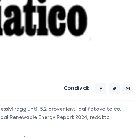
Condividi:
ssivi raggiunti, 5,2 provenienti dal fotovoltaico.
 dal Renewable Energy Report 2024, redatto