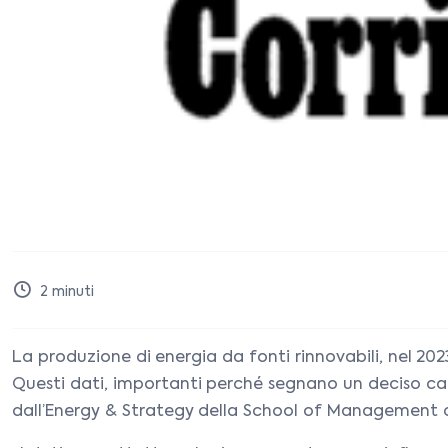
2
minuti
La produzione di energia da fonti rinnovabili, nel 202
Questi dati, importanti perché segnano un deciso c
dall’Energy & Strategy della School of Management de