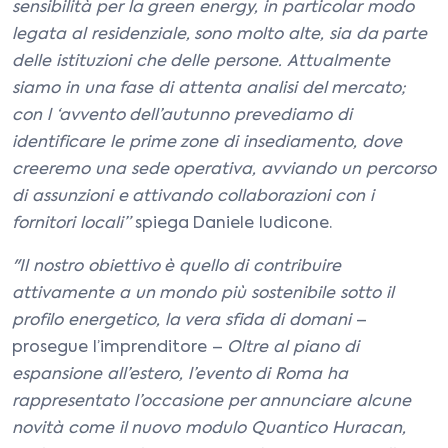
sensibilità per la green energy, in particolar modo
legata al residenziale, sono molto alte, sia da parte
delle istituzioni che delle persone. Attualmente
siamo in una fase di attenta analisi del mercato;
con l ‘avvento dell’autunno prevediamo di
identificare le prime zone di insediamento, dove
creeremo una sede operativa, avviando un percorso
di assunzioni e attivando collaborazioni con i
fornitori locali”
spiega Daniele Iudicone.
"Il nostro obiettivo è quello di contribuire
attivamente a un mondo più sostenibile sotto il
profilo energetico, la vera sfida di domani
–
prosegue l’imprenditore –
Oltre al piano di
espansione all’estero, l’evento di Roma ha
rappresentato l’occasione per annunciare
alcune
novità come il nuovo modulo Quantico Huracan,