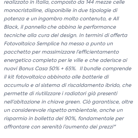
realizzato in Italia, composto da 144 mezze celle
monocristalline, disponibile in due tipologie di
potenza e un ingombro molto contenuto, e All
Black, il pannello che abbina le performance
tecniche alla cura del design. In termini di offerta
Fotovoltaico Semplice ha messo a punto un
pacchetto per massimizzare l’efficientamento
energetico completo per le ville e che aderisce ai
nuovi Bonus Casa 50% + 65%. Il bundle comprende
il kit fotovoltaico abbinato alle batterie di
accumulo e al sistema di riscaldamento ibrido, che
permette di riutilizzare i radiatori già presenti
nell’abitazione in chiave green. Ciò garantisce, oltre
un considerevole rispetto ambientale, anche un
risparmio in bolletta del 90%, fondamentale per
affrontare con serenità l’aumento dei prezzi"