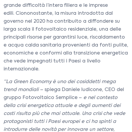
grande difficoltà l’intera filiera e le imprese
edili. Ciononostante, la misura introdotta dal
governo nel 2020 ha contribuito a diffondere su
larga scala il fotovoltaico residenziale, una delle
principali risorse per garantirsi luce, riscaldamento
e acqua calda sanitaria provenienti da fonti pulite,
economiche e conformi alla transizione energetica
che vede impegnati tutti i Paesi a livello
internazionale.
“La Green Economy è uno dei cosiddetti mega
trend mondiali
– spiega Daniele Iudicone, CEO del
gruppo Fotovoltaico Semplice –
e nel contesto
della crisi energetica attuale e degli aumenti dei
costi risulta più che mai attuale. Una crisi che vede
protagonisti tutti i Paesi europei e ci ha spinti a
introdurre delle novità per innovare un settore,