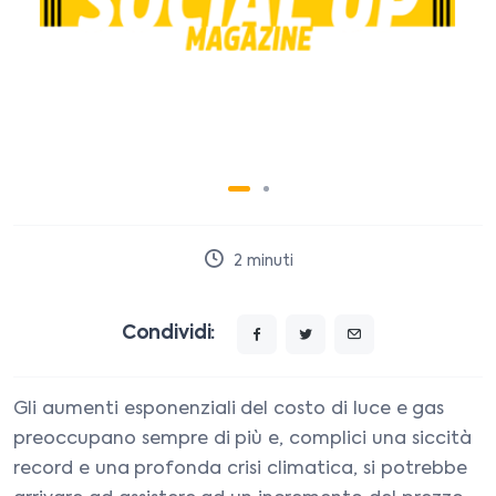
2
minuti
Condividi:
Gli aumenti esponenziali del costo di luce e gas
preoccupano sempre di più e, complici una siccità
record e una profonda crisi climatica, si potrebbe