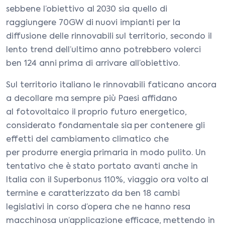
sebbene l’obiettivo al 2030 sia quello di
raggiungere 70GW di nuovi impianti per la
diffusione delle rinnovabili sul territorio, secondo il
lento trend dell’ultimo anno potrebbero volerci
ben 124 anni prima di arrivare all’obiettivo.
Sul territorio italiano le rinnovabili faticano ancora
a decollare ma sempre più Paesi affidano
al fotovoltaico il proprio futuro energetico,
considerato fondamentale sia per contenere gli
effetti del cambiamento climatico che
per produrre energia primaria in modo pulito. Un
tentativo che è stato portato avanti anche in
Italia con il Superbonus 110%, viaggio ora volto al
termine e caratterizzato da ben 18 cambi
legislativi in corso d’opera che ne hanno resa
macchinosa un’applicazione efficace, mettendo in