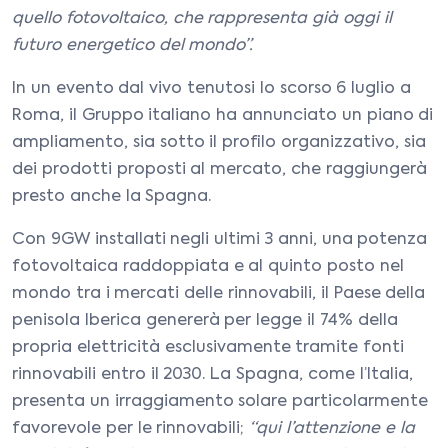
quello fotovoltaico, che rappresenta già oggi il
futuro energetico del mondo”.
In un evento dal vivo tenutosi lo scorso 6 luglio a
Roma, il Gruppo italiano ha annunciato un piano di
ampliamento, sia sotto il profilo organizzativo, sia
dei prodotti proposti al mercato, che raggiungerà
presto anche la Spagna.
Con 9GW installati negli ultimi 3 anni, una potenza
fotovoltaica raddoppiata e al quinto posto nel
mondo tra i mercati delle rinnovabili, il Paese della
penisola Iberica genererà per legge il 74% della
propria elettricità esclusivamente tramite fonti
rinnovabili entro il 2030. La Spagna, come l’Italia,
presenta un irraggiamento solare particolarmente
favorevole per le rinnovabili;
“qui l’attenzione e la