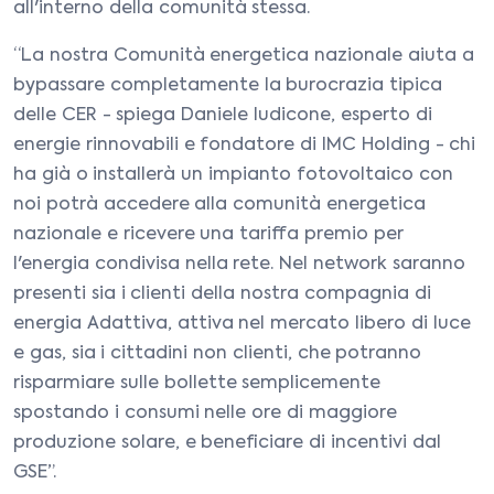
all'interno della comunità stessa.
“La nostra Comunità energetica nazionale aiuta a
bypassare completamente la burocrazia tipica
delle CER - spiega Daniele Iudicone, esperto di
energie rinnovabili e fondatore di IMC Holding - chi
ha già o installerà un impianto fotovoltaico con
noi potrà accedere alla comunità energetica
nazionale e ricevere una tariffa premio per
l'energia condivisa nella rete. Nel network saranno
presenti sia i clienti della nostra compagnia di
energia Adattiva, attiva nel mercato libero di luce
e gas, sia i cittadini non clienti, che potranno
risparmiare sulle bollette semplicemente
spostando i consumi nelle ore di maggiore
produzione solare, e beneficiare di incentivi dal
GSE”.