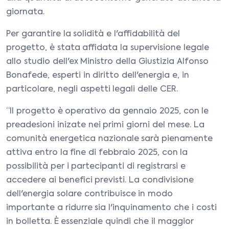
giornata.
Per garantire la solidità e l'affidabilità del
progetto, è stata affidata la supervisione legale
allo studio dell'ex Ministro della Giustizia Alfonso
Bonafede, esperti in diritto dell'energia e, in
particolare, negli aspetti legali delle CER.
“Il progetto è operativo da gennaio 2025, con le
preadesioni inizate nei primi giorni del mese. La
comunità energetica nazionale sarà pienamente
attiva entro la fine di febbraio 2025, con la
possibilità per i partecipanti di registrarsi e
accedere ai benefici previsti. La condivisione
dell'energia solare contribuisce in modo
importante a ridurre sia l'inquinamento che i costi
in bolletta. È essenziale quindi che il maggior