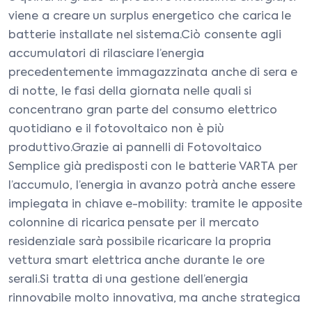
viene a creare un surplus energetico che carica le
batterie installate nel sistema.Ciò consente agli
accumulatori di rilasciare l’energia
precedentemente immagazzinata anche di sera e
di notte, le fasi della giornata nelle quali si
concentrano gran parte del consumo elettrico
quotidiano e il fotovoltaico non è più
produttivo.Grazie ai pannelli di Fotovoltaico
Semplice già predisposti con le batterie VARTA per
l’accumulo, l’energia in avanzo potrà anche essere
impiegata in chiave e-mobility: tramite le apposite
colonnine di ricarica pensate per il mercato
residenziale sarà possibile ricaricare la propria
vettura smart elettrica anche durante le ore
serali.Si tratta di una gestione dell’energia
rinnovabile molto innovativa, ma anche strategica