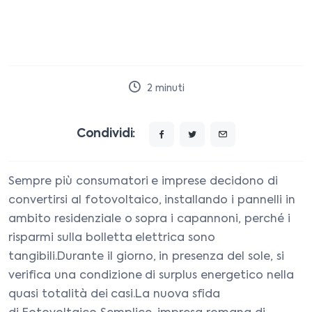
2
minuti
Condividi:
Sempre più consumatori e imprese decidono di
convertirsi al fotovoltaico, installando i pannelli in
ambito residenziale o sopra i capannoni, perché i
risparmi sulla bolletta elettrica sono
tangibili.Durante il giorno, in presenza del sole, si
verifica una condizione di surplus energetico nella
quasi totalità dei casi.La nuova sfida