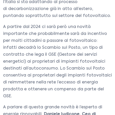
l’Italia si sta adattando al processo
di decarbonizzazione già in atto all’estero,
puntando soprattutto sul settore del fotovoltaico.
A partire dal 2024 ci sarà però una novità
importante che probabilmente sarà da incentivo
per molti cittadini a passare al fotovoltaico:
infatti decadrà lo Scambio sul Posto, un tipo di
contratto che lega il GSE (Gestore dei servizi
energetici) ai proprietari di impianti fotovoltaici
destinati all’autoconsumo. Lo Scambio sul Posto
consentiva ai proprietari degli impianti fotovoltaici
di reimmettere nella rete l’eccesso di energia
prodotta e ottenere un compenso da parte del
GSE.
A parlare di questa grande novità è l’esperto di
energie rinnovabili,
Daniele Iudicone, Ceo di