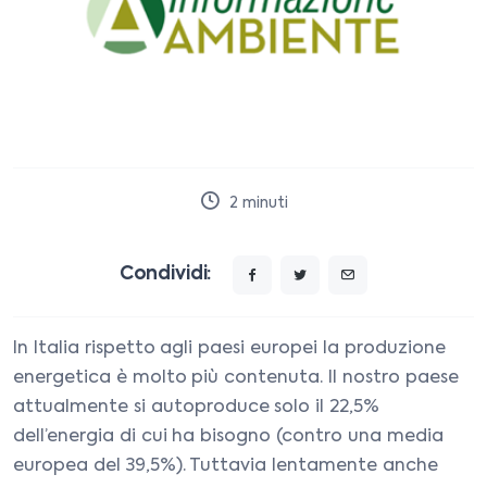
2
minuti
Condividi:
In Italia rispetto agli paesi europei la produzione
energetica è molto più contenuta. Il nostro paese
attualmente si autoproduce solo il 22,5%
dell’energia di cui ha bisogno (contro una media
europea del 39,5%). Tuttavia lentamente anche