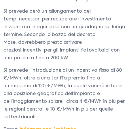
Si prevede però un allungamento dei
tempi necessari per recuperare l’investimento
iniziale, ma in ogni caso con un guadagno sul lungo
termine. Secondo la bozza del decreto
Mase, dovrebbero presto arrivare
preziosi incentivi per gli impianti fotovoltaici con
una potenza fino a 200 kW.
Si prevede l’introduzione di un incentivo fisso di 80
€/MWh, oltre a una tariffa premio fino a
un massimo di 120 €/MWh, la quale varierà in base
alla posizione geografica dell’impianto e
dell’irraggiamento solare: circa 4 €/MWh in più per
le regioni centrali e 10 €/MWh in più per quelle
settentrionali.