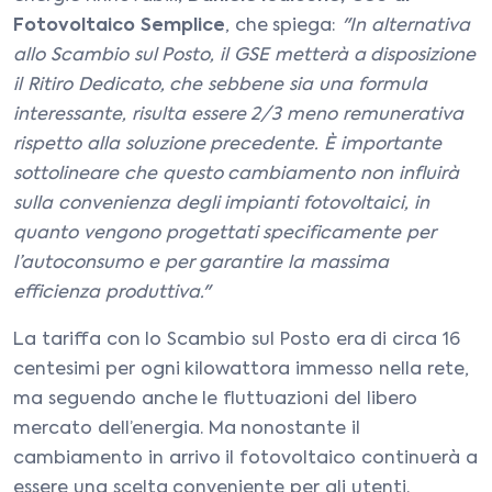
Fotovoltaico Semplice
, che spiega:
"In
alternativa
allo Scambio sul Posto, il GSE metterà a disposizione
il Ritiro Dedicato, che sebbene sia una formula
interessante, risulta essere 2/3 meno remunerativa
rispetto alla soluzione precedente. È importante
sottolineare che questo cambiamento non influirà
sulla convenienza degli impianti fotovoltaici, in
quanto vengono progettati specificamente per
l’autoconsumo e per garantire la massima
efficienza produttiva."
La tariffa con lo Scambio sul Posto era di circa 16
centesimi per ogni kilowattora immesso nella rete,
ma seguendo anche le fluttuazioni del libero
mercato dell’energia. Ma nonostante il
cambiamento in arrivo il fotovoltaico continuerà a
essere una scelta conveniente per gli utenti.