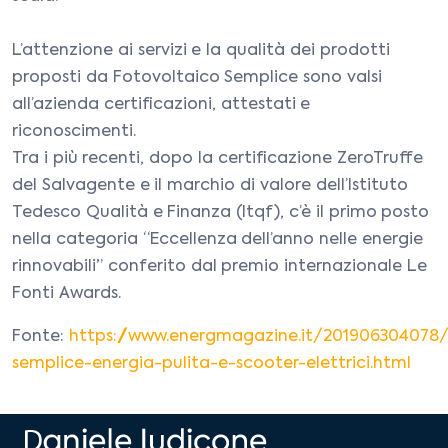
L’attenzione ai servizi e la qualità dei prodotti
proposti da Fotovoltaico Semplice sono valsi
all’azienda certificazioni, attestati e
riconoscimenti.
Tra i più recenti, dopo la certificazione ZeroTruffe
del Salvagente e il marchio di valore dell’Istituto
Tedesco Qualità e Finanza (Itqf), c’è il primo posto
nella categoria “Eccellenza dell’anno nelle energie
rinnovabili” conferito dal premio internazionale Le
Fonti Awards.
Fonte:
https://www.energmagazine.it/201906304078/
semplice-energia-pulita-e-scooter-elettrici.html