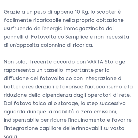
Grazie a un peso di appena 10 Kg, lo scooter è
facilmente ricaricabile nella propria abitazione
usufruendo dell’energia immagazzinata dai
pannelli di Fotovoltaico Semplice e non necessita
di un’apposita colonnina di ricarica.
Non solo, il recente accordo con VARTA Storage
rappresenta un tassello importante per la
diffusione del fotovoltaico con integrazione di
batterie residenziali e favorisce l’autoconsumo e la
riduzione della dipendenza dagli operatori di rete.
Dal fotovoltaico allo storage, lo step successivo
riguarda dunque la mobilità a zero emissioni,
indispensabile per ridurre l’inquinamento e favorire
l’integrazione capillare delle rinnovabili su vasta
scala.