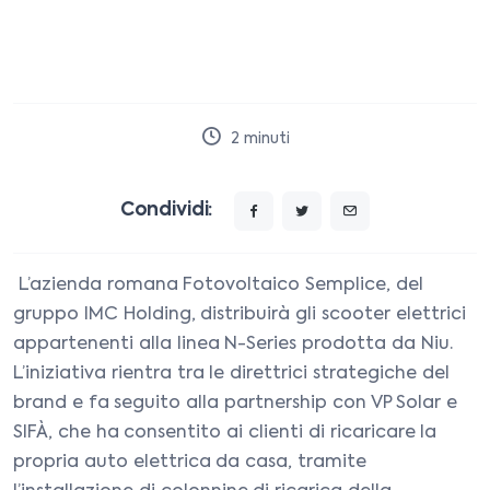
2
minuti
Condividi:
L’azienda romana Fotovoltaico Semplice, del
gruppo IMC Holding, distribuirà gli scooter elettrici
appartenenti alla linea N-Series prodotta da Niu.
L’iniziativa rientra tra le direttrici strategiche del
brand e fa seguito alla partnership con VP Solar e
SIFÀ, che ha consentito ai clienti di ricaricare la
propria auto elettrica da casa, tramite