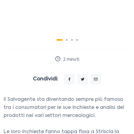
2
minuti
Condividi:
Il Salvagente sta diventando sempre più famoso
tra i consumatori per le sue inchieste e analisi dei
prodotti nei vari settori merceologici.
Le loro inchieste fanno tappa fissa a Striscia la