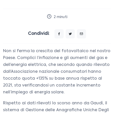
2
minuti
Condividi:
Non si ferma la crescita del fotovoltaico nel nostro
Paese. Complici l’inflazione e gli aumenti del gas e
dell’energia elettrica, che secondo quando rilevato
dall’Associazione nazionale consumatori hanno
toccato quota +135% su base annua rispetto al
2021, sta verificandosi un costante incremento
nell’impiego di energia solare.
Rispetto ai dati rilevati lo scorso anno da Gaudì, il
sistema di Gestione delle Anagrafiche Uniche Degli