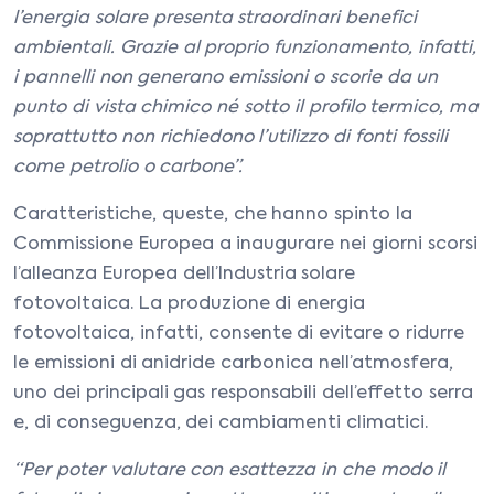
l’energia solare presenta straordinari benefici
ambientali. Grazie al proprio funzionamento, infatti,
i pannelli non generano emissioni o scorie da un
punto di vista chimico né sotto il profilo termico, ma
soprattutto non richiedono l’utilizzo di fonti fossili
come petrolio o carbone”.
Caratteristiche, queste, che hanno spinto la
Commissione Europea a inaugurare nei giorni scorsi
l’alleanza Europea dell’Industria solare
fotovoltaica. La produzione di energia
fotovoltaica, infatti, consente di evitare o ridurre
le emissioni di anidride carbonica nell’atmosfera,
uno dei principali gas responsabili dell’effetto serra
e, di conseguenza, dei cambiamenti climatici.
“Per poter valutare con esattezza in che modo il