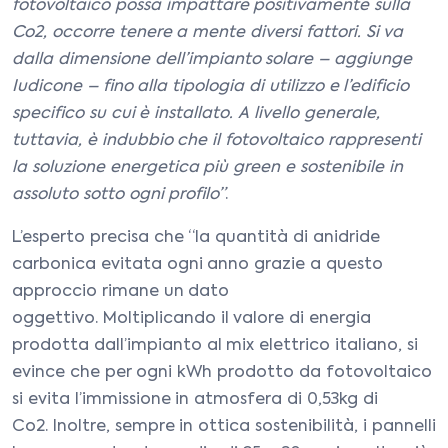
fotovoltaico possa impattare positivamente sulla
Co2, occorre tenere a mente diversi fattori. Si va
dalla dimensione dell’impianto solare – aggiunge
Iudicone – fino alla tipologia di utilizzo e l’edificio
specifico su cui è installato. A livello generale,
tuttavia, è indubbio che il fotovoltaico rappresenti
la soluzione energetica più green e sostenibile in
assoluto sotto ogni profilo”
.
L’esperto precisa che “la quantità di anidride
carbonica evitata ogni anno grazie a questo
approccio rimane un dato
oggettivo. Moltiplicando il valore di energia
prodotta dall’impianto al mix elettrico italiano, si
evince che per ogni kWh prodotto da fotovoltaico
si evita l’immissione in atmosfera di 0,53kg di
Co2. Inoltre, sempre in ottica sostenibilità, i pannelli