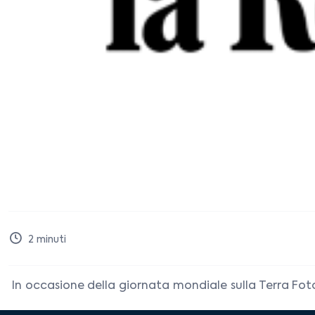
2
minuti
In occasione della giornata mondiale sulla Terra Fo