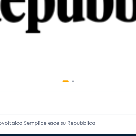
tovoltaico Semplice esce su Repubblica