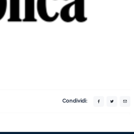
Condividi: