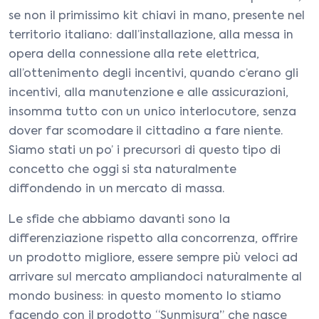
se non il primissimo kit chiavi in mano, presente nel
territorio italiano: dall’installazione, alla messa in
opera della connessione alla rete elettrica,
all’ottenimento degli incentivi, quando c’erano gli
incentivi, alla manutenzione e alle assicurazioni,
insomma tutto con un unico interlocutore, senza
dover far scomodare il cittadino a fare niente.
Siamo stati un po’ i precursori di questo tipo di
concetto che oggi si sta naturalmente
diffondendo in un mercato di massa.
Le sfide che abbiamo davanti sono la
differenziazione rispetto alla concorrenza, offrire
un prodotto migliore, essere sempre più veloci ad
arrivare sul mercato ampliandoci naturalmente al
mondo business: in questo momento lo stiamo
facendo con il prodotto “Sunmisura” che nasce