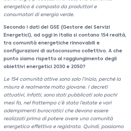
energetica è composta da produttori e
consumatori di energia verde.
Secondo i dati del GSE (Gestore dei Servizi
Energetici), ad oggi in Italia si contano 154 realtà,
tra comunità energetiche rinnovabili e
configurazioni di autoconsumo collettivo. A che
punto siamo rispetto al raggiungimento degli
obiettivi energetici 2030 e 2050?
Le 154 comunità attive sono solo l’inizio, perché la
misura è realmente molto giovane. I decreti
attuativi, infatti, sono stati pubblicati solo pochi
mesi fa, nel frattempo c’è stata l’estate e vari
adempimenti burocratici che devono essere
realizzati prima di potere avere una comunità
energetica effettiva e registrata. Quindi, possiamo