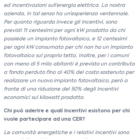
ed incentivazioni sull’energia elettrica. La nostra
azienda, in tal senso ha un’esperienza ventennale.
Per quanto riguarda invece gli incentivi, sono
previsti 11 centesimi per ogni kW prodotto da chi
possiede un impianto fotovoltaico, e 12 centesimi
per ogni kW consumato per chi non ha un impianto
fotovoltaico sul proprio tetto. Inoltre, per i comuni
con meno di 5 mila abitanti è previsto un contributo
a fondo perduto fino al 40% del costo sostenuto per
realizzare un nuovo impianto fotovoltaico, però a
fronte di una riduzione del 50% degli incentivi
economici sul kilowatt prodotto.
Chi può aderire e quali incentivi esistono per chi
vuole partecipare ad una CER?
Le comunità energetiche e i relativi incentivi sono