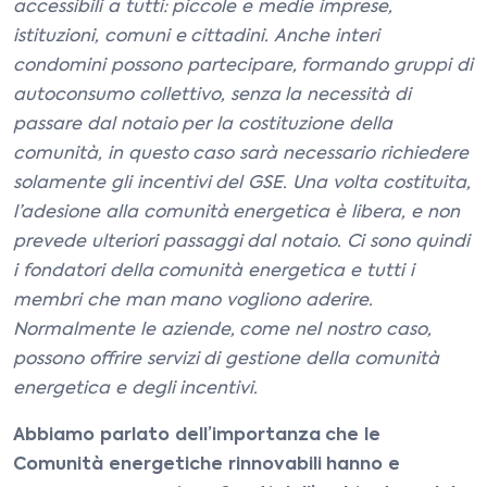
accessibili a tutti: piccole e medie imprese,
istituzioni, comuni e cittadini. Anche interi
condomini possono partecipare, formando gruppi di
autoconsumo collettivo, senza la necessità di
passare dal notaio per la costituzione della
comunità, in questo caso sarà necessario richiedere
solamente gli incentivi del GSE. Una volta costituita,
l’adesione alla comunità energetica è libera, e non
prevede ulteriori passaggi dal notaio. Ci sono quindi
i fondatori della comunità energetica e tutti i
membri che man mano vogliono aderire.
Normalmente le aziende, come nel nostro caso,
possono offrire servizi di gestione della comunità
energetica e degli incentivi.
Abbiamo parlato dell’importanza che le
Comunità energetiche rinnovabili hanno e