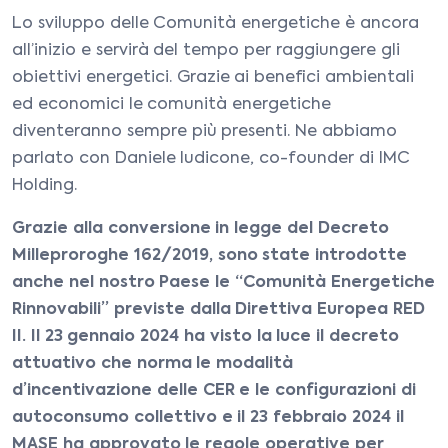
Lo sviluppo delle Comunità energetiche è ancora
all’inizio e servirà del tempo per raggiungere gli
obiettivi energetici. Grazie ai benefici ambientali
ed economici le comunità energetiche
diventeranno sempre più presenti. Ne abbiamo
parlato con Daniele Iudicone, co-founder di IMC
Holding.
Grazie alla conversione in legge del Decreto
Milleproroghe 162/2019, sono state introdotte
anche nel nostro Paese le “Comunità Energetiche
Rinnovabili” previste dalla Direttiva Europea RED
II. Il 23 gennaio 2024 ha visto la luce il decreto
attuativo che norma le modalità
d’incentivazione delle CER e le configurazioni di
autoconsumo collettivo e il 23 febbraio 2024 il
MASE ha approvato le regole operative per