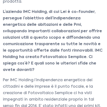
prodotta.
L’azienda IMC Holding, di cui Lei è co-founder,
persegue l’obiettivo dell’indipendenza
energetica delle abitazioni e delle Pmi,
sviluppando importanti collaborazioni per offrire
soluzioni utili a questo scopo e diffondendo una
comunicazione trasparente su tutte le novità e
le opportunità offerte dalle fonti rinnovabili. IMC
Holding ha creato Fotovoltaico Semplice. Ci
spiega cos’è? E quali sono le ulteriori sfide che
avete davanti?
Per IMC Holding l’indipendenza energetica dei
cittadini e delle imprese è il punto focale, e la
creazione di Fotovoltaico Semplice ci ha visti
impegnati in ambito residenziale proprio in tal
senso fin dal 2014. E’ stato infatti uno dei primi kit,