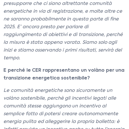
presupporre che ci siano altrettante comunità
energetiche in via di registrazione, e molte altre ce
ne saranno probabilmente in questa parte di fine
2025. E’ ancora presto per parlare di
raggiungimento di obiettivi e di transizione, perché
la misura è stata appena varata. Siamo solo agli
inizi e stiamo osservando i primi risultati, servirà del
tempo.
E perché le CER rappresentano un volàno per una
transizione energetica sostenibile?
Le comunità energetiche sono sicuramente un
volàno sostenibile, perchè gli incentivi legati alle
comunità stesse aggiungono un incentivo al
semplice fatto di potersi creare autonomamente
energia pulita ed alleggerire la propria bolletta: è