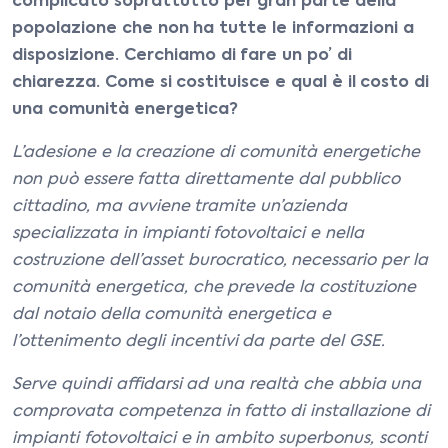
complicato soprattutto per gran parte della
popolazione che non ha tutte le informazioni a
disposizione. Cerchiamo di fare un po’ di
chiarezza. Come si costituisce e qual è il costo di
una comunità energetica?
L’adesione e la creazione di comunità energetiche
non può essere fatta direttamente dal pubblico
cittadino, ma avviene tramite un’azienda
specializzata in impianti fotovoltaici e nella
costruzione dell’asset burocratico, necessario per la
comunità energetica, che prevede la costituzione
dal notaio della comunità energetica e
l’ottenimento degli incentivi da parte del GSE.
Serve quindi affidarsi ad una realtà che abbia una
comprovata competenza in fatto di installazione di
impianti fotovoltaici e in ambito superbonus, sconti