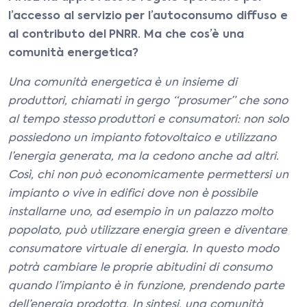
l’accesso al servizio per l’autoconsumo diffuso e
al contributo del PNRR. Ma che cos’è una
comunità energetica?
Una comunità energetica è un insieme di
produttori, chiamati in gergo “prosumer” che sono
al tempo stesso produttori e consumatori: non solo
possiedono un impianto fotovoltaico e utilizzano
l’energia generata, ma la cedono anche ad altri.
Così, chi non può economicamente permettersi un
impianto o vive in edifici dove non è possibile
installarne uno, ad esempio in un palazzo molto
popolato, può utilizzare energia green e diventare
consumatore virtuale di energia. In questo modo
potrà cambiare le proprie abitudini di consumo
quando l’impianto è in funzione, prendendo parte
dell’energia prodotta. In sintesi, una comunità