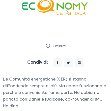
2
minuti
Condividi:
Le Comunità energetiche (CER) si stanno
diffondendo sempre di più. Ma come funzionano e
perché è conveniente farne parte. Ne abbiamo
parlato con
Daniele Iudicone
, co-founder di IMC
Holding.