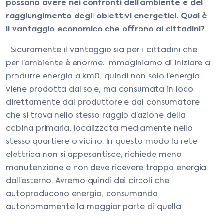
possono avere nei confronti dell’ambiente e del
raggiungimento degli obiettivi energetici. Qual è
il vantaggio economico che offrono ai cittadini?
Sicuramente il vantaggio sia per i cittadini che
per l’ambiente è enorme: immaginiamo di iniziare a
produrre energia a km0, quindi non solo l’energia
viene prodotta dal sole, ma consumata in loco
direttamente dal produttore e dal consumatore
che si trova nello stesso raggio d’azione della
cabina primaria, localizzata mediamente nello
stesso quartiere o vicino. In questo modo la rete
elettrica non si appesantisce, richiede meno
manutenzione e non deve ricevere troppa energia
dall’esterno. Avremo quindi dei circoli che
autoproducono energia, consumando
autonomamente la maggior parte di quella