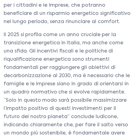
per i cittadini e le imprese, che potranno
beneficiare di un risparmio energetico significativo
nel lungo periodo, senza rinunciare al comfort.
Il 2025 si profila come un anno cruciale per la
transizione energetica in Italia, ma anche come
una sfida. Gli incentivi fiscali e le politiche di
riqualificazione energetica sono strumenti
fondamentali per raggiungere gli obiettivi di
decarbonizzazione al 2030, ma è necessario che le
famiglie e le imprese siano in grado di orientarsi in
un quadro normativo che si evolve rapidamente.
“Solo in questo modo sarà possibile massimizzare
l’impatto positivo di questi investimenti per il
futuro del nostro pianeta” conclude Iudicone,
indicando chiaramente che, per fare il salto verso
un mondo più sostenibile, è fondamentale avere