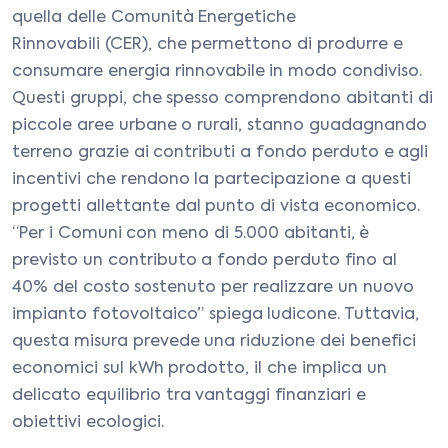
quella delle Comunità Energetiche
Rinnovabili (CER), che permettono di produrre e
consumare energia rinnovabile in modo condiviso.
Questi gruppi, che spesso comprendono abitanti di
piccole aree urbane o rurali, stanno guadagnando
terreno grazie ai contributi a fondo perduto e agli
incentivi che rendono la partecipazione a questi
progetti allettante dal punto di vista economico.
“Per i Comuni con meno di 5.000 abitanti, è
previsto un contributo a fondo perduto fino al
40% del costo sostenuto per realizzare un nuovo
impianto fotovoltaico” spiega Iudicone. Tuttavia,
questa misura prevede una riduzione dei benefici
economici sul kWh prodotto, il che implica un
delicato equilibrio tra vantaggi finanziari e
obiettivi ecologici.