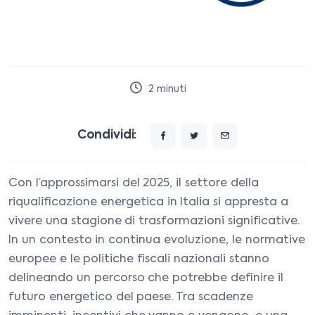
2
minuti
Condividi:
Con l’approssimarsi del 2025, il settore della
riqualificazione energetica in Italia si appresta a
vivere una stagione di trasformazioni significative.
In un contesto in continua evoluzione, le normative
europee e le politiche fiscali nazionali stanno
delineando un percorso che potrebbe definire il
futuro energetico del paese. Tra scadenze