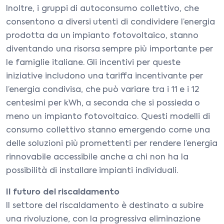
Inoltre, i gruppi di autoconsumo collettivo, che
consentono a diversi utenti di condividere l’energia
prodotta da un impianto fotovoltaico, stanno
diventando una risorsa sempre più importante per
le famiglie italiane. Gli incentivi per queste
iniziative includono una tariffa incentivante per
l’energia condivisa, che può variare tra i 11 e i 12
centesimi per kWh, a seconda che si possieda o
meno un impianto fotovoltaico. Questi modelli di
consumo collettivo stanno emergendo come una
delle soluzioni più promettenti per rendere l’energia
rinnovabile accessibile anche a chi non ha la
possibilità di installare impianti individuali.
Il futuro del riscaldamento
Il settore del riscaldamento è destinato a subire
una rivoluzione, con la progressiva eliminazione