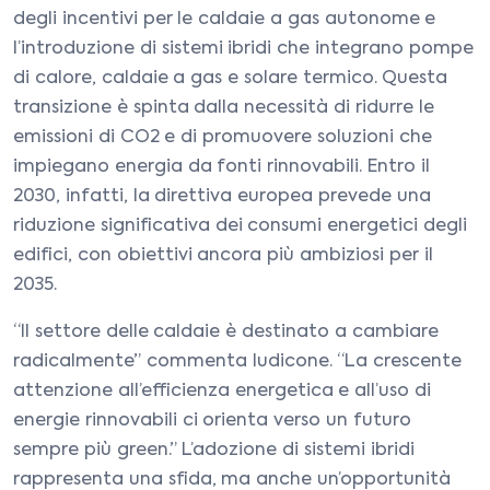
degli incentivi per le caldaie a gas autonome e
l’introduzione di sistemi ibridi che integrano pompe
di calore, caldaie a gas e solare termico. Questa
transizione è spinta dalla necessità di ridurre le
emissioni di CO2 e di promuovere soluzioni che
impiegano energia da fonti rinnovabili. Entro il
2030, infatti, la direttiva europea prevede una
riduzione significativa dei consumi energetici degli
edifici, con obiettivi ancora più ambiziosi per il
2035.
“Il settore delle caldaie è destinato a cambiare
radicalmente” commenta Iudicone. “La crescente
attenzione all’efficienza energetica e all’uso di
energie rinnovabili ci orienta verso un futuro
sempre più green.” L’adozione di sistemi ibridi
rappresenta una sfida, ma anche un’opportunità