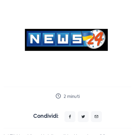
2
minuti
Condividi: