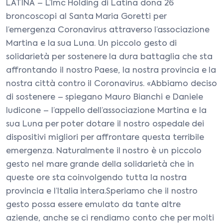
LATINA – L’Imc Holding di Latina dona 26
broncoscopi al Santa Maria Goretti per
l’emergenza Coronavirus attraverso l’associazione
Martina e la sua Luna. Un piccolo gesto di
solidarietà per sostenere la dura battaglia che sta
affrontando il nostro Paese, la nostra provincia e la
nostra città contro il Coronavirus. «Abbiamo deciso
di sostenere – spiegano Mauro Bianchi e Daniele
Iudicone – l’appello dell’associazione Martina e la
sua Luna per poter dotare il nostro ospedale dei
dispositivi migliori per affrontare questa terribile
emergenza. Naturalmente il nostro è un piccolo
gesto nel mare grande della solidarietà che in
queste ore sta coinvolgendo tutta la nostra
provincia e l’Italia intera.Speriamo che il nostro
gesto possa essere emulato da tante altre
aziende, anche se ci rendiamo conto che per molti