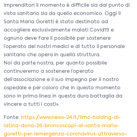
imprenditori il momento è difficile sia dal punto di
vista sanitario sia da quello economico. Oggi il
Santa Maria Goretti è stato destinato ad
accogliere esclusivamente malati Covid19 e
ognuno deve fare il possibile per sostenere
l’operato dei nostri medici e di tutto il personale
sanitario che opera in quella struttura.
Noi da parte nostra, per quanto possibile
continueremo a sostenere l’operato
dell’associazione e il suo impegno per il nostro
ospedale e per coloro che in questo momento
sono in prima linea in questa dura battaglia da
vincere a tutti i costi».
Fonte:
https://www.news-24.it/limc-holding-di-
latina-dona-26-broncoscopi-al-santa-maria-
goretti-per-lemergenza-coronavirus-attraverso-