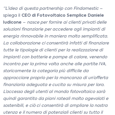
“L’idea di questa partnership con Findomestic
–
spiega il
CEO di Fotovoltaico Semplice Daniele
Iudicone
–
nasce per fornire ai clienti privati delle
soluzioni finanziarie per accedere agli impianti di
energia rinnovabile in maniera molto semplificata.
La collaborazione ci consentirà infatti di finanziare
tutte le tipologie di clienti per la realizzazione di
impianti con batterie e pompe di calore, venendo
incontro per la prima volta anche alle partite IVA,
storicamente la categoria più difficile da
approcciare proprio per la mancanza di un’offerta
finanziaria adeguata e cucita su misura per loro.
L’accesso degli utenti al mondo fotovoltaico sarà
quindi garantito da piani rateali molto agevolati e
sostenibili, e ciò ci consentirà di ampliare la nostra
utenza e il numero di potenziali clienti su tutto il