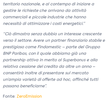
territorio nazionale, e al contempo di iniziare a
gestire le richieste che arrivano da attività
commerciali e piccole industrie che hanno
necessità di ottimizzare i costi energetici.”
“Ciò dimostra senza dubbio un interesse crescente
verso il settore. Avere un partner finanziario stabile e
prestigioso come Findomestic – parte del Gruppo
BNP Paribas, con il quale abbiamo già una
partnership attiva in merito al Superbonus e alla
relativa cessione del credito da oltre un anno –
consentirà inoltre di presentare sul mercato
un’ampia varietà di offerte ad hoc, affinché tutti
possano beneficiarne”.
Fonte:
ZeroEmission