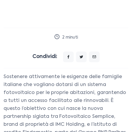
2
minuti
Condividi:
Sostenere attivamente le esigenze delle famiglie
italiane che vogliano dotarsi di un sistema
fotovoltaico per le proprie abitazioni, garantendo
a tutti un accesso facilitato alle rinnovabili. È
questo l’obiettivo con cui nasce la nuova
partnership siglata tra Fotovoltaico Semplice,
brand di proprietà di IMC Holding, e l’istituto di