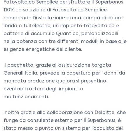
Fotovoltaico Semplice per sfruttare il Superbonus
110%.La soluzione di Fotovoltaico Semplice
comprende l’installazione di una pompa di calore
ibrida o full electric, un impianto fotovoltaico e
batterie di accumulo Quantico, personalizzabili
nella potenza con tre differenti moduli, in base alle
esigenze energetiche del cliente.
Il pacchetto, grazie all’assicurazione targata
Generali Italia, prevede la copertura per i danni da
mancata produzione qualora si presentino
eventuali rotture degli impianti o
malfunzionamenti.
Inoltre grazie alla collaborazione con Deloitte, che
funge da consulente esterno per il Superbonus, è
stato messo a punto un sistema per l’acquisto del