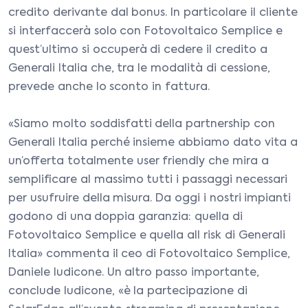
credito derivante dal bonus. In particolare il cliente
si interfaccerà solo con Fotovoltaico Semplice e
quest’ultimo si occuperà di cedere il credito a
Generali Italia che, tra le modalità di cessione,
prevede anche lo sconto in fattura.
«Siamo molto soddisfatti della partnership con
Generali Italia perché insieme abbiamo dato vita a
un’offerta totalmente user friendly che mira a
semplificare al massimo tutti i passaggi necessari
per usufruire della misura. Da oggi i nostri impianti
godono di una doppia garanzia: quella di
Fotovoltaico Semplice e quella all risk di Generali
Italia» commenta il ceo di Fotovoltaico Semplice,
Daniele Iudicone. Un altro passo importante,
conclude Iudicone, «è la partecipazione di