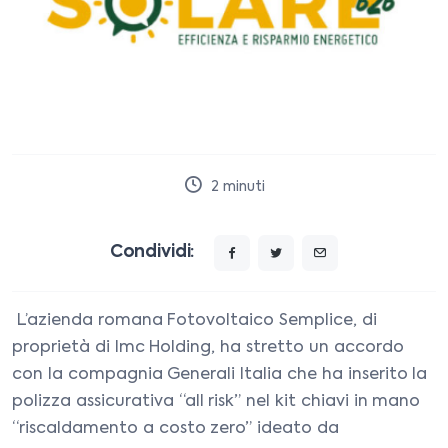
2
minuti
Condividi:
L’azienda romana Fotovoltaico Semplice, di
proprietà di Imc Holding, ha stretto un accordo
con la compagnia Generali Italia che ha inserito la
polizza assicurativa “all risk” nel kit chiavi in mano
“riscaldamento a costo zero” ideato da