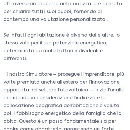
attraverso un processo automatizzato e pensato
per chiarire tutti i suoi dubbi, fornendo al
contempo una valutazione personalizzata“.
Se infatti ogni abitazione è diversa dalle altre, lo
stesso vale per il suo potenziale energetico,
determinato da molti fattori individuali e
differenti.
“Il nostro Simulatore – prosegue l’imprenditore, più
volte premiato anche all’estero per l’innovazione
apportata nel settore fotovoltaico – inizia l’analisi
prendendo in considerazione l’indirizzo e la
collocazione geografica dell’abitazione e valuta
poi il fabbisogno energetico della famiglia che la
abita. Questo è un passo fondamentale sia per
capire come abbatterlo, garantendo un forte