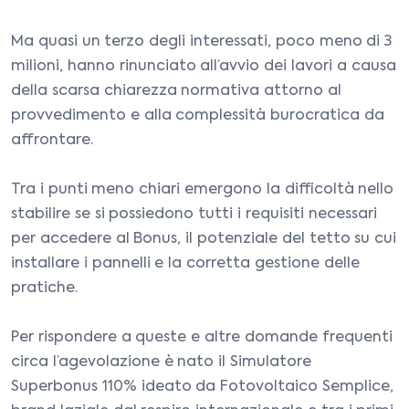
Ma quasi un terzo degli interessati, poco meno di 3
milioni, hanno rinunciato all’avvio dei lavori a causa
della scarsa chiarezza normativa attorno al
provvedimento e alla complessità burocratica da
affrontare.
Tra i punti meno chiari emergono la difficoltà nello
stabilire se si possiedono tutti i requisiti necessari
per accedere al Bonus, il potenziale del tetto su cui
installare i pannelli e la corretta gestione delle
pratiche.
Per rispondere a queste e altre domande frequenti
circa l’agevolazione è nato il Simulatore
Superbonus 110% ideato da Fotovoltaico Semplice,