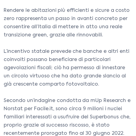
Rendere le abitazioni più efficienti e sicure a costo
zero rappresenta un passo in avanti concreto per
consentire all’Italia di mettere in atto una reale
transizione green, grazie alle rinnovabili.
L’incentivo statale prevede che banche e altri enti
coinvolti possano beneficiare di particolari
agevolazioni fiscali; ciò ha permesso di innestare
un circolo virtuoso che ha dato grande slancio al
già crescente comparto fotovoltaico.
Secondo un’indagine condotta da mUp Research e
Norstat per Facile.it, sono circa 9 milioni i nuclei
familiari interessati a usufruire del Superbonus che,
proprio grazie al successo riscosso, è stato
recentemente prorogato fino al 30 giugno 2022.