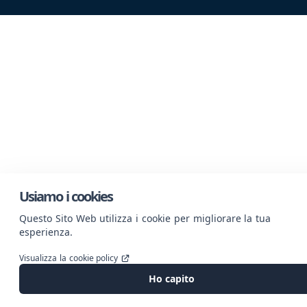
Usiamo i cookies
Questo Sito Web utilizza i cookie per migliorare la tua
esperienza.
Visualizza la cookie policy
Ho capito