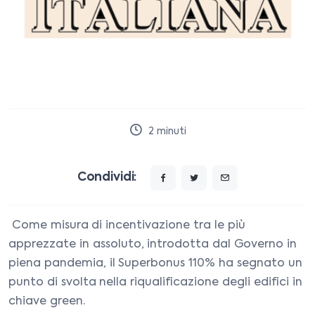
2
minuti
Condividi:
Come misura di incentivazione tra le più
apprezzate in assoluto, introdotta dal Governo in
piena pandemia, il Superbonus 110% ha segnato un
punto di svolta nella riqualificazione degli edifici in
chiave green.