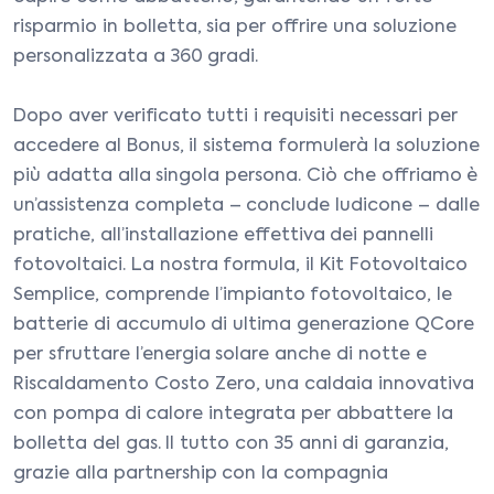
risparmio in bolletta, sia per offrire una soluzione
personalizzata a 360 gradi.
Dopo aver verificato tutti i requisiti necessari per
accedere al Bonus, il sistema formulerà la soluzione
più adatta alla singola persona. Ciò che offriamo è
un’assistenza completa – conclude Iudicone – dalle
pratiche, all’installazione effettiva dei pannelli
fotovoltaici. La nostra formula, il Kit Fotovoltaico
Semplice, comprende l’impianto fotovoltaico, le
batterie di accumulo di ultima generazione QCore
per sfruttare l’energia solare anche di notte e
Riscaldamento Costo Zero, una caldaia innovativa
con pompa di calore integrata per abbattere la
bolletta del gas. Il tutto con 35 anni di garanzia,
grazie alla partnership con la compagnia