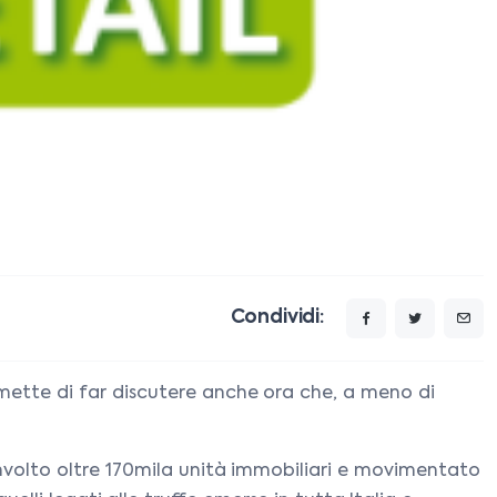
Condividi:
smette di far discutere anche ora che, a meno di
involto oltre 170mila unità immobiliari e movimentato