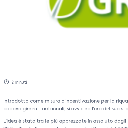
2
minuti
Introdotto come misura d’incentivazione per la riqual
capovolgimenti autunnali, si avvicina l’ora del suo sto
L’idea è stata tra le più apprezzate in assoluto dagli i